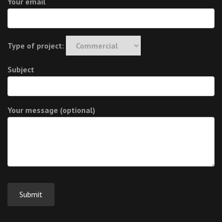
Your email
Type of project:
Subject
Your message (optional)