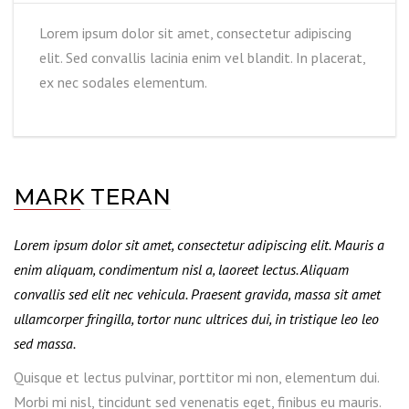
Lorem ipsum dolor sit amet, consectetur adipiscing
elit. Sed convallis lacinia enim vel blandit. In placerat,
ex nec sodales elementum.
MARK TERAN
Lorem ipsum dolor sit amet, consectetur adipiscing elit. Mauris a
enim aliquam, condimentum nisl a, laoreet lectus. Aliquam
convallis sed elit nec vehicula. Praesent gravida, massa sit amet
ullamcorper fringilla, tortor nunc ultrices dui, in tristique leo leo
sed massa.
Quisque et lectus pulvinar, porttitor mi non, elementum dui.
Morbi mi nisl, tincidunt sed venenatis eget, finibus eu mauris.